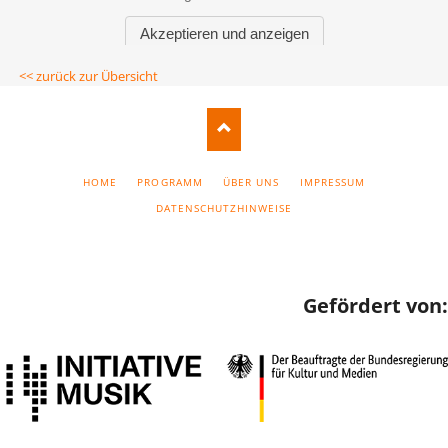
<< zurück zur Übersicht
NAVIGATION
HOME
PROGRAMM
ÜBER UNS
IMPRESSUM
ÜBERSPRINGEN
DATENSCHUTZHINWEISE
Gefördert von: