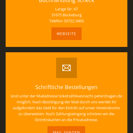
Buchhandlung Scheck
Lange Str. 67
31675 Bückeburg
Telefon: 05722 3493
WEBSEITE
Schriftliche Bestellungen
sind unter der Mailadresse tickets@bluesnacht-petershagen.de
möglich. Nach Bestätigung der Mail durch uns werdet ihr
aufgefordert das Geld für den Eintritt auf unser Vereinskonto
zu überweisen. Nach Zahlungseingang schicken wir die
Eintrittskarten an die Privatadresse.
MAIL SENDEN