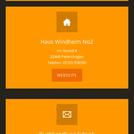
Haus Windheim No2
Im Grund 4
32469 Petershagen
Telefon: 05705 958580
WEBSEITE