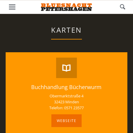
KARTEN
Buchhandlung Bücherwurm
Obermarktstraße 4
32423 Minden
Telefon: 0571 23577
WEBSEITE